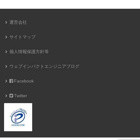
運営会社
サイトマップ
個人情報保護方針等
ウェブインパクトエンジニアブログ
Facebook
Twitter