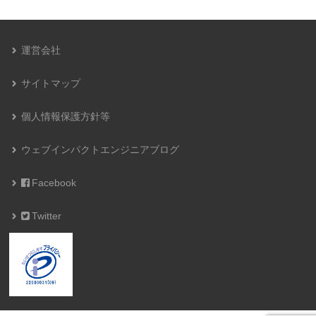
運営会社
サイトマップ
個人情報保護方針等
ウェブインパクトエンジニアブログ
Facebook
Twitter