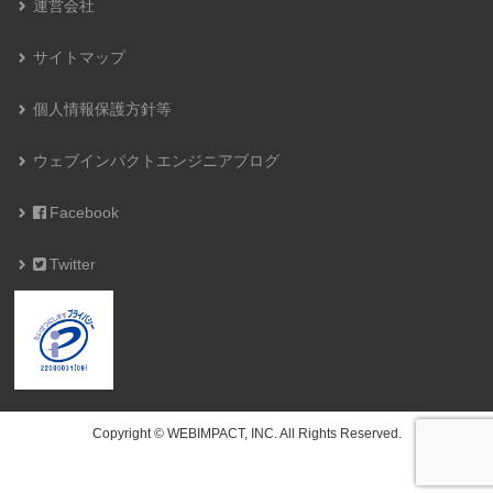
運営会社
サイトマップ
個人情報保護方針等
ウェブインパクトエンジニアブログ
Facebook
Twitter
Copyright © WEBIMPACT, INC. All Rights Reserved.