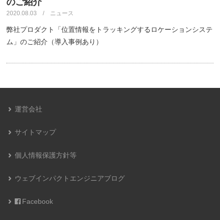
のご紹介
2020.08.03 / ニュース
弊社プロダクト「位置情報をトラッキングするロケーションシステ
ム」のご紹介（導入事例あり）
運営会社
サイトマップ
個人情報保護方針等
ウェブインパクトエンジニアブログ
Facebook