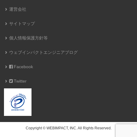
運営会社
サイトマップ
個人情報保護方針等
ウェブインパクトエンジニアブログ
Facebook
Twitter
Copyright © WEBIMPACT, INC. All Rights Reserved.