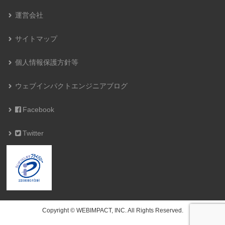
運営会社
サイトマップ
個人情報保護方針等
ウェブインパクトエンジニアブログ
Facebook
Twitter
Copyright © WEBIMPACT, INC. All Rights Reserved.