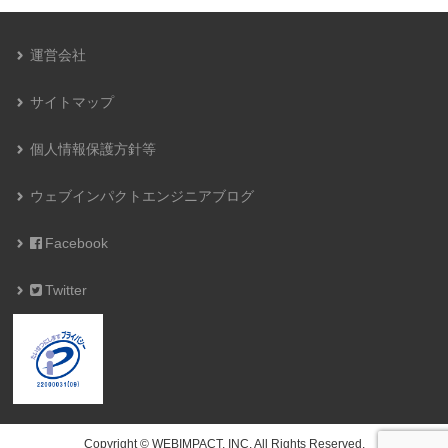
運営会社
サイトマップ
個人情報保護方針等
ウェブインパクトエンジニアブログ
Facebook
Twitter
Copyright © WEBIMPACT, INC. All Rights Reserved.