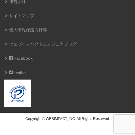
運営会社
サイトマップ
個人情報保護方針等
ウェブインパクトエンジニアブログ
Facebook
Twitter
Copyright © WEBIMPACT, INC. All Rights Reserved.