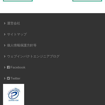
運営会社
サイトマップ
個人情報保護方針等
ウェブインパクトエンジニアブログ
Facebook
Twitter