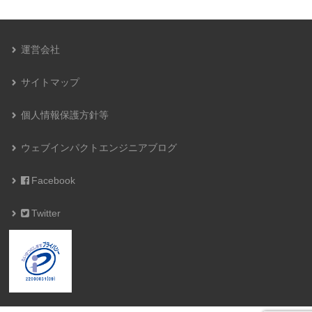
運営会社
サイトマップ
個人情報保護方針等
ウェブインパクトエンジニアブログ
Facebook
Twitter