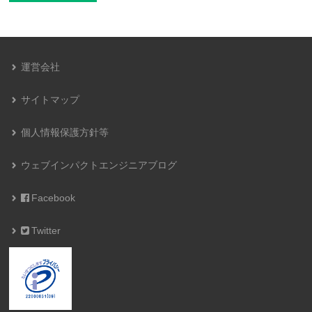
運営会社
サイトマップ
個人情報保護方針等
ウェブインパクトエンジニアブログ
Facebook
Twitter