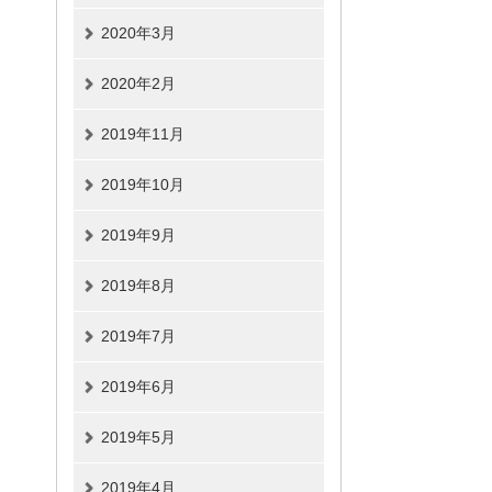
2020年3月
2020年2月
2019年11月
2019年10月
2019年9月
2019年8月
2019年7月
2019年6月
2019年5月
2019年4月