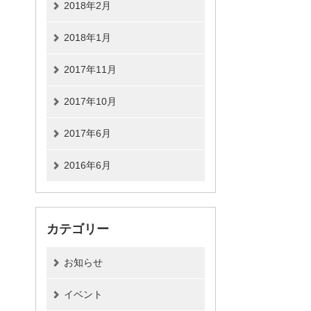
2018年2月
2018年1月
2017年11月
2017年10月
2017年6月
2016年6月
カテゴリー
お知らせ
イベント