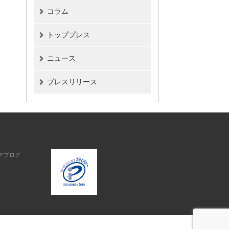
コラム
トッププレス
ニュース
プレスリリース
アブログ