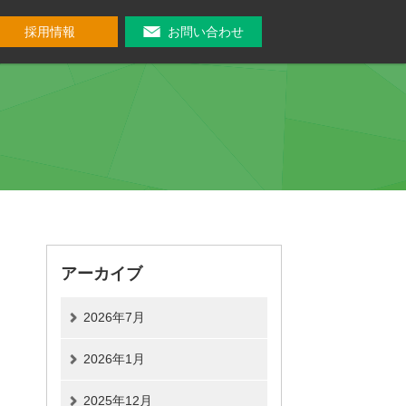
採用情報
お問い合わせ
アーカイブ
2026年7月
2026年1月
2025年12月