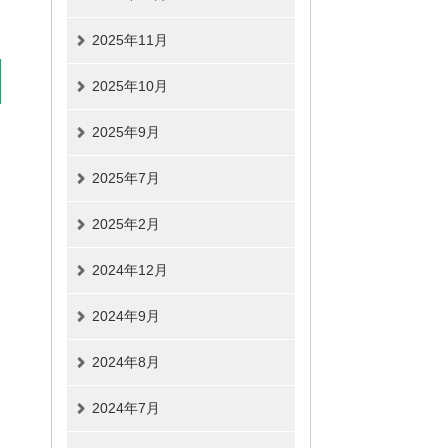
2025年11月
2025年10月
2025年9月
2025年7月
2025年2月
2024年12月
2024年9月
2024年8月
2024年7月