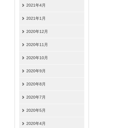
2021年4月
2021年1月
2020年12月
2020年11月
2020年10月
2020年9月
2020年8月
2020年7月
2020年5月
2020年4月