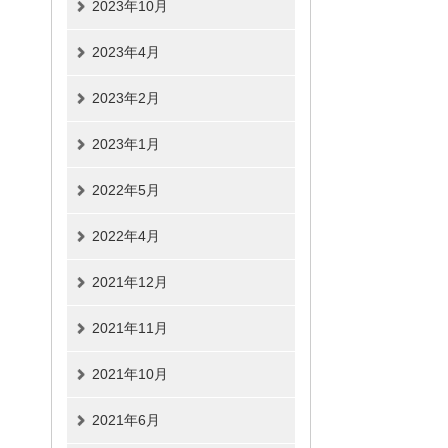
2023年10月
2023年4月
2023年2月
2023年1月
2022年5月
2022年4月
2021年12月
2021年11月
2021年10月
2021年6月