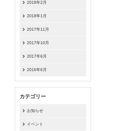
2018年2月
2018年1月
2017年11月
2017年10月
2017年6月
2016年6月
カテゴリー
お知らせ
イベント