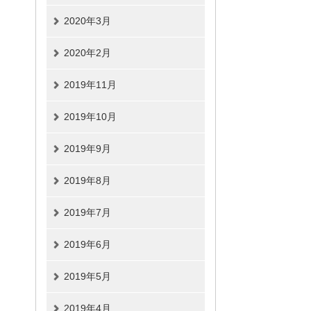
2020年3月
2020年2月
2019年11月
2019年10月
2019年9月
2019年8月
2019年7月
2019年6月
2019年5月
2019年4月