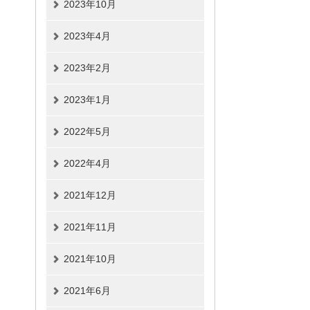
2023年10月
2023年4月
2023年2月
2023年1月
2022年5月
2022年4月
2021年12月
2021年11月
2021年10月
2021年6月