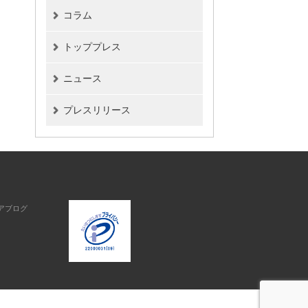
コラム
トッププレス
ニュース
プレスリリース
アブログ