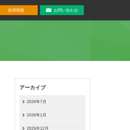
採用情報
お問い合わせ
アーカイブ
2026年7月
2026年1月
2025年12月