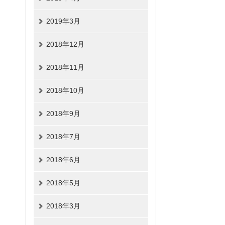
2019年3月
2018年12月
2018年11月
2018年10月
2018年9月
2018年7月
2018年6月
2018年5月
2018年3月