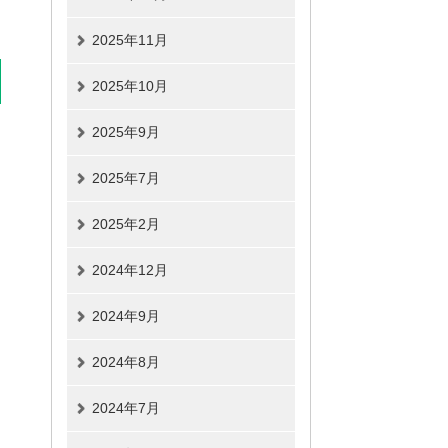
2025年11月
2025年10月
2025年9月
2025年7月
2025年2月
2024年12月
2024年9月
2024年8月
2024年7月