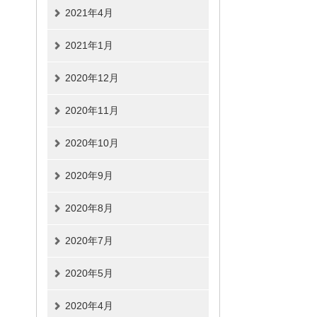
2021年4月
2021年1月
2020年12月
2020年11月
2020年10月
2020年9月
2020年8月
2020年7月
2020年5月
2020年4月