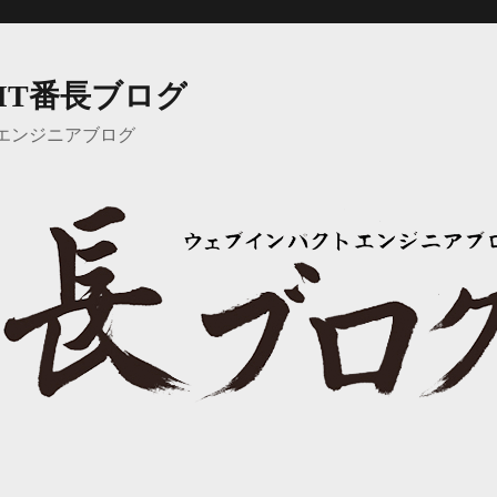
IT番長ブログ
エンジニアブログ