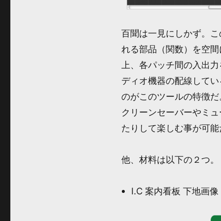
百聞は一見にしかず。この
れる部品（関数）を空間
上、各パッチ間の入出力
ディオ機器の配線してい
のがこのツールの特徴だ。
クリーンセーバーやミュ
たりして楽しむ事が可能
他、材料は以下の２つ。
I.C 案内看板 下地画