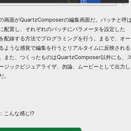
画面がQuartzComposerの編集画面だ。パッチと呼
に配置し、それぞれのパッチにパラメータを設定した
を配線する方法でプログラミングを行う。まるで、オー
るような感覚で編集を行うとリアルタイムに反映される
また、つくったものはQuartzComposer以外にも、
ージックビジュアライザ、勿論、ムービーとして出力し
だ。
像：こんな感じ!?