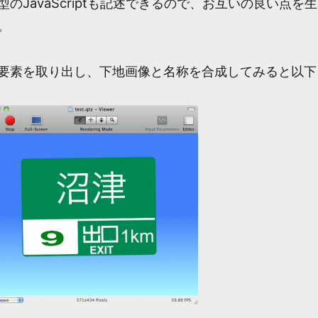
のJavaScriptも記述できるので、お互いの良い点を生
。
要素を取り出し、下地画像と名称を合成してみると以下