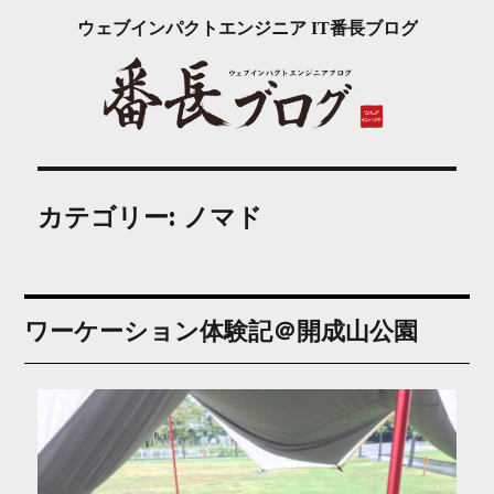
ウェブインパクトエンジニア IT番長ブログ
カテゴリー:
ノマド
ワーケーション体験記＠開成山公園