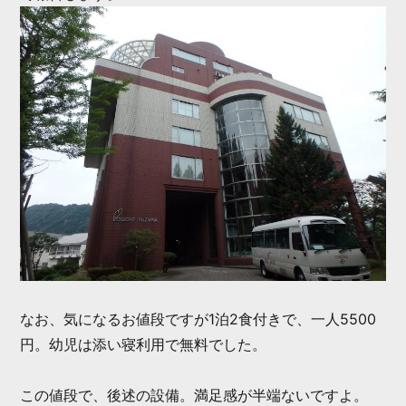
なお、気になるお値段ですが1泊2食付きで、一人5500
円。幼児は添い寝利用で無料でした。
この値段で、後述の設備。満足感が半端ないですよ。