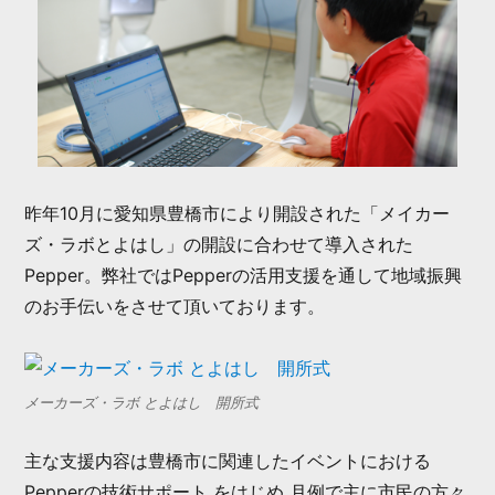
昨年10月に愛知県豊橋市により開設された「メイカー
ズ・ラボとよはし」の開設に合わせて導入された
Pepper。弊社ではPepperの活用支援を通して地域振興
のお手伝いをさせて頂いております。
メーカーズ・ラボ とよはし 開所式
主な支援内容は豊橋市に関連したイベントにおける
Pepperの技術サポート をはじめ 月例で主に市民の方々