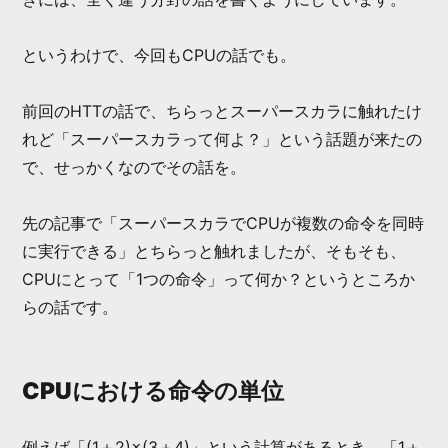
というわけで、今回もCPUの話でも。
前回のHTTの話で、ちらっとスーパースカラに触れたけ
れど「スーパースカラって何よ？」という話題が来たの
で、せっかくなのでその話を。
先の記事で「スーパースカラでCPUが複数の命令を同時
に実行できる」とちらっと触れましたが、そもそも、
CPUにとって「1つの命令」って何か？というところか
らの話です。
CPUにおける命令の単位
例えば「(1＋2)×(3＋4)」という計算があるとき、「1＋